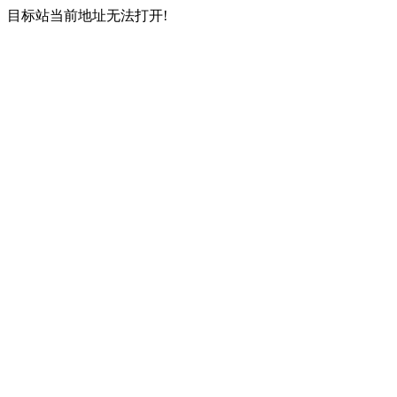
目标站当前地址无法打开!