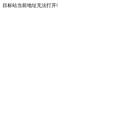
目标站当前地址无法打开!