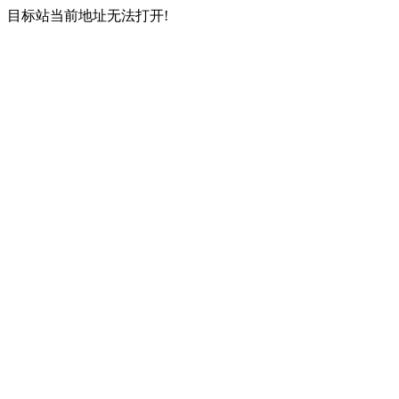
目标站当前地址无法打开!