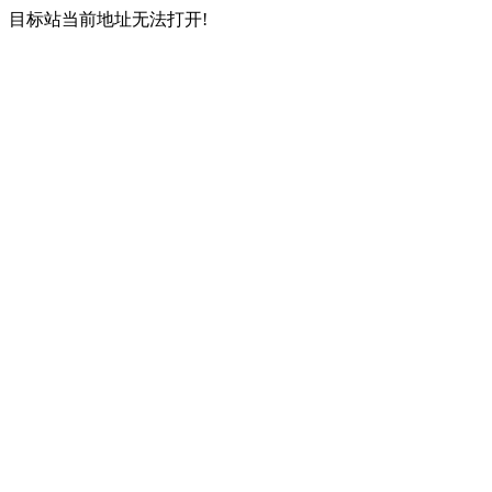
目标站当前地址无法打开!